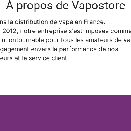
À propos de Vapostore
s la distribution de vape en France.
 2012, notre entreprise s'est imposée comm
 incontournable pour tous les amateurs de va
ngagement envers la performance de nos
eurs et le service client.