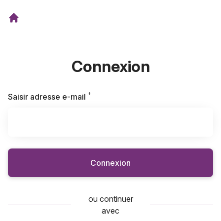
Connexion
*
Requis
Saisir adresse e-mail
Connexion
ou continuer
avec